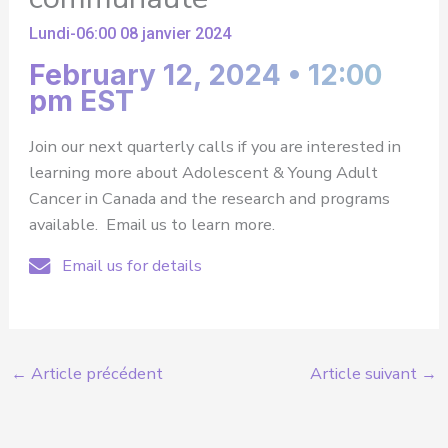
Lundi-06:00 08 janvier 2024
February 12, 2024 • 12:00
pm EST
Join our next quarterly calls if you are interested in
learning more about Adolescent & Young Adult
Cancer in Canada and the research and programs
available. Email us to learn more.
Email us for details
←
Article précédent
Article suivant
→